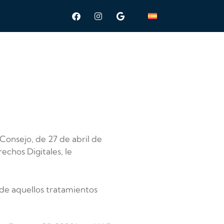
onsejo, de 27 de abril de
echos Digitales, le
o de aquellos tratamientos