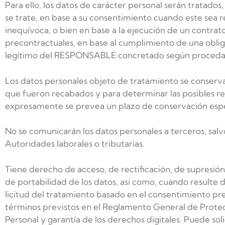
Para ello, los datos de carácter personal serán tratado
se trate, en base a su consentimiento cuando este sea re
inequívoca, o bien en base a la ejecución de un contrato
precontractuales, en base al cumplimiento de una oblig
legítimo del RESPONSABLE concretado según proceda
Los datos personales objeto de tratamiento se conserva
que fueron recabados y para determinar las posibles res
expresamente se prevea un plazo de conservación espec
No se comunicarán los datos personales a terceros, salvo
Autoridades laborales o tributarias.
Tiene derecho de acceso, de rectificación, de supresión
de portabilidad de los datos, así como, cuando resulte d
licitud del tratamiento basado en el consentimiento pre
términos previstos en el Reglamento General de Protec
Personal y garantía de los derechos digitales. Puede soli