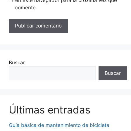
en este navegador para la próxima vez que
comente.
Buscar
Buscar
Últimas entradas
Guía básica de mantenimiento de bicicleta