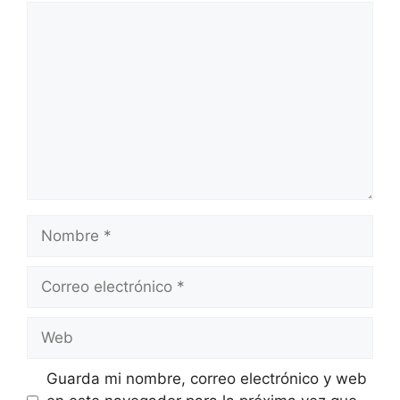
Guarda mi nombre, correo electrónico y web