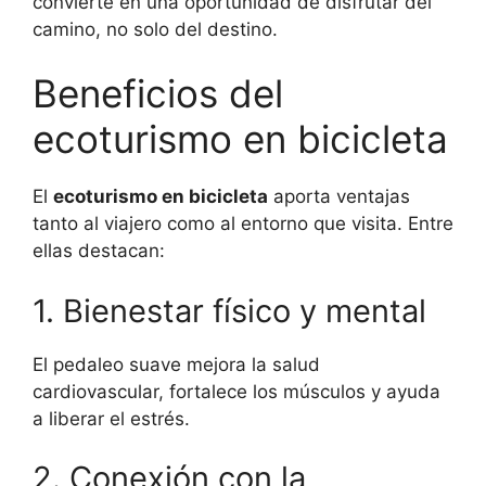
convierte en una oportunidad de disfrutar del
camino, no solo del destino.
Beneficios del
ecoturismo en bicicleta
El
ecoturismo en bicicleta
aporta ventajas
tanto al viajero como al entorno que visita. Entre
ellas destacan:
1. Bienestar físico y mental
El pedaleo suave mejora la salud
cardiovascular, fortalece los músculos y ayuda
a liberar el estrés.
2. Conexión con la