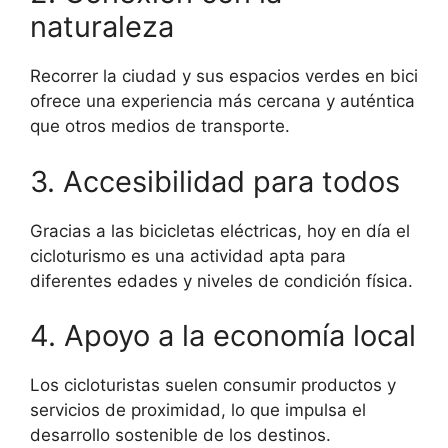
naturaleza
Recorrer la ciudad y sus espacios verdes en bici
ofrece una experiencia más cercana y auténtica
que otros medios de transporte.
3. Accesibilidad para todos
Gracias a las bicicletas eléctricas, hoy en día el
cicloturismo es una actividad apta para
diferentes edades y niveles de condición física.
4. Apoyo a la economía local
Los cicloturistas suelen consumir productos y
servicios de proximidad, lo que impulsa el
desarrollo sostenible de los destinos.