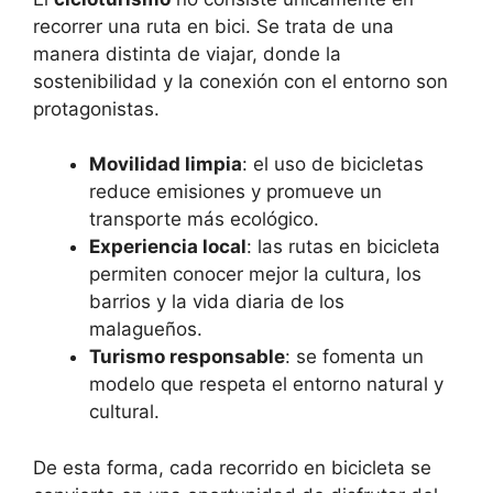
recorrer una ruta en bici. Se trata de una
manera distinta de viajar, donde la
sostenibilidad y la conexión con el entorno son
protagonistas.
Movilidad limpia
: el uso de bicicletas
reduce emisiones y promueve un
transporte más ecológico.
Experiencia local
: las rutas en bicicleta
permiten conocer mejor la cultura, los
barrios y la vida diaria de los
malagueños.
Turismo responsable
: se fomenta un
modelo que respeta el entorno natural y
cultural.
De esta forma, cada recorrido en bicicleta se