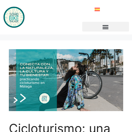
Cicloturismo: una