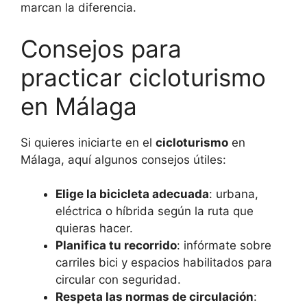
marcan la diferencia.
Consejos para
practicar cicloturismo
en Málaga
Si quieres iniciarte en el
cicloturismo
en
Málaga, aquí algunos consejos útiles:
Elige la bicicleta adecuada
: urbana,
eléctrica o híbrida según la ruta que
quieras hacer.
Planifica tu recorrido
: infórmate sobre
carriles bici y espacios habilitados para
circular con seguridad.
Respeta las normas de circulación
: