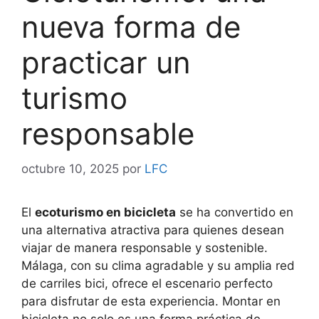
nueva forma de
practicar un
turismo
responsable
octubre 10, 2025
por
LFC
El
ecoturismo en bicicleta
se ha convertido en
una alternativa atractiva para quienes desean
viajar de manera responsable y sostenible.
Málaga, con su clima agradable y su amplia red
de carriles bici, ofrece el escenario perfecto
para disfrutar de esta experiencia. Montar en
bicicleta no solo es una forma práctica de