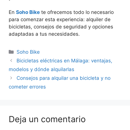
En
Soho Bike
te ofrecemos todo lo necesario
para comenzar esta experiencia: alquiler de
bicicletas, consejos de seguridad y opciones
adaptadas a tus necesidades.
Soho Bike
Bicicletas eléctricas en Málaga: ventajas,
modelos y dónde alquilarlas
Consejos para alquilar una bicicleta y no
cometer errores
Deja un comentario