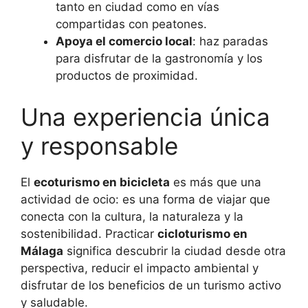
tanto en ciudad como en vías
compartidas con peatones.
Apoya el comercio local
: haz paradas
para disfrutar de la gastronomía y los
productos de proximidad.
Una experiencia única
y responsable
El
ecoturismo en bicicleta
es más que una
actividad de ocio: es una forma de viajar que
conecta con la cultura, la naturaleza y la
sostenibilidad. Practicar
cicloturismo en
Málaga
significa descubrir la ciudad desde otra
perspectiva, reducir el impacto ambiental y
disfrutar de los beneficios de un turismo activo
y saludable.