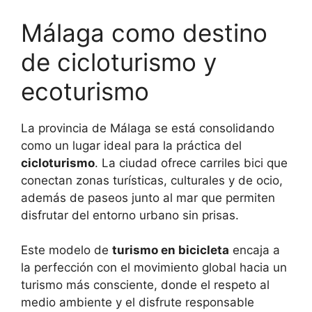
Málaga como destino
de cicloturismo y
ecoturismo
La provincia de Málaga se está consolidando
como un lugar ideal para la práctica del
cicloturismo
. La ciudad ofrece carriles bici que
conectan zonas turísticas, culturales y de ocio,
además de paseos junto al mar que permiten
disfrutar del entorno urbano sin prisas.
Este modelo de
turismo en bicicleta
encaja a
la perfección con el movimiento global hacia un
turismo más consciente, donde el respeto al
medio ambiente y el disfrute responsable