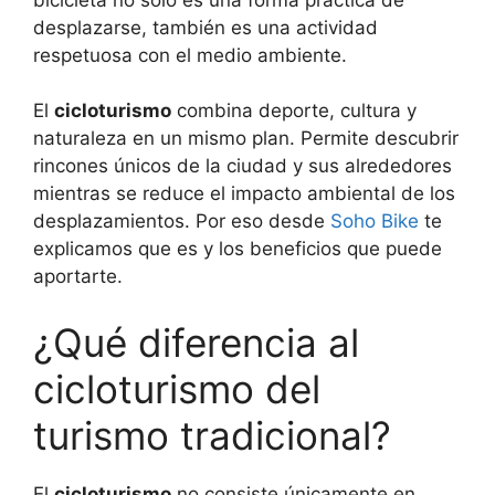
desplazarse, también es una actividad
respetuosa con el medio ambiente.
El
cicloturismo
combina deporte, cultura y
naturaleza en un mismo plan. Permite descubrir
rincones únicos de la ciudad y sus alrededores
mientras se reduce el impacto ambiental de los
desplazamientos. Por eso desde
Soho Bike
te
explicamos que es y los beneficios que puede
aportarte.
¿Qué diferencia al
cicloturismo del
turismo tradicional?
El
cicloturismo
no consiste únicamente en