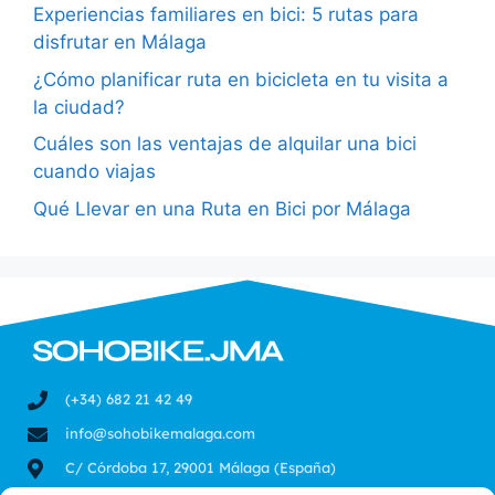
Experiencias familiares en bici: 5 rutas para
disfrutar en Málaga
¿Cómo planificar ruta en bicicleta en tu visita a
la ciudad?
Cuáles son las ventajas de alquilar una bici
cuando viajas
Qué Llevar en una Ruta en Bici por Málaga
(+34) 682 21 42 49
info@sohobikemalaga.com
C/ Córdoba 17, 29001 Málaga (España)