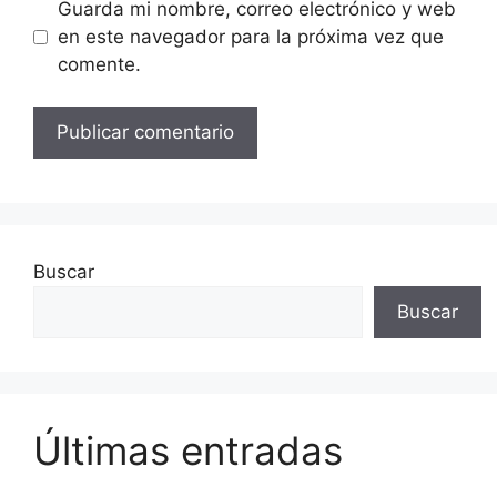
Guarda mi nombre, correo electrónico y web
en este navegador para la próxima vez que
comente.
Buscar
Buscar
Últimas entradas