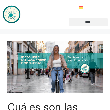
Cuáles son las