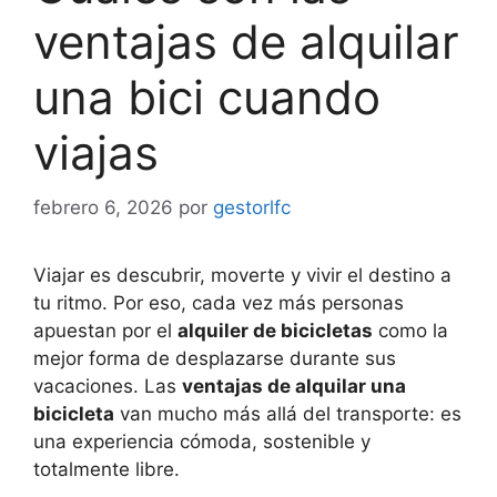
ventajas de alquilar
una bici cuando
viajas
febrero 6, 2026
por
gestorlfc
Viajar es descubrir, moverte y vivir el destino a
tu ritmo. Por eso, cada vez más personas
apuestan por el
alquiler de bicicletas
como la
mejor forma de desplazarse durante sus
vacaciones. Las
ventajas de alquilar una
bicicleta
van mucho más allá del transporte: es
una experiencia cómoda, sostenible y
totalmente libre.