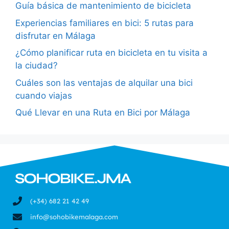
Guía básica de mantenimiento de bicicleta
Experiencias familiares en bici: 5 rutas para
disfrutar en Málaga
¿Cómo planificar ruta en bicicleta en tu visita a
la ciudad?
Cuáles son las ventajas de alquilar una bici
cuando viajas
Qué Llevar en una Ruta en Bici por Málaga
(+34) 682 21 42 49
info@sohobikemalaga.com