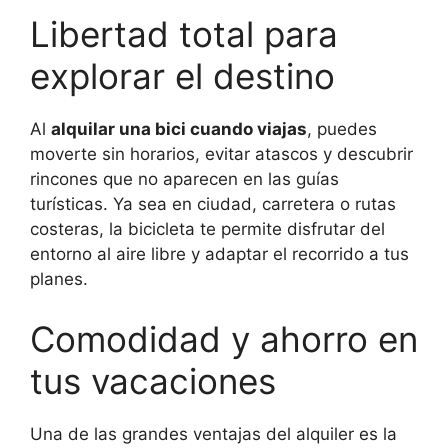
Libertad total para
explorar el destino
Al
alquilar una bici cuando viajas
, puedes
moverte sin horarios, evitar atascos y descubrir
rincones que no aparecen en las guías
turísticas. Ya sea en ciudad, carretera o rutas
costeras, la bicicleta te permite disfrutar del
entorno al aire libre y adaptar el recorrido a tus
planes.
Comodidad y ahorro en
tus vacaciones
Una de las grandes ventajas del alquiler es la