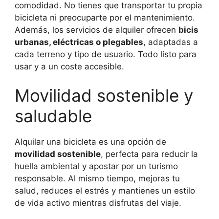
comodidad. No tienes que transportar tu propia
bicicleta ni preocuparte por el mantenimiento.
Además, los servicios de alquiler ofrecen
bicis
urbanas, eléctricas o plegables
, adaptadas a
cada terreno y tipo de usuario. Todo listo para
usar y a un coste accesible.
Movilidad sostenible y
saludable
Alquilar una bicicleta es una opción de
movilidad sostenible
, perfecta para reducir la
huella ambiental y apostar por un turismo
responsable. Al mismo tiempo, mejoras tu
salud, reduces el estrés y mantienes un estilo
de vida activo mientras disfrutas del viaje.