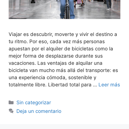
Viajar es descubrir, moverte y vivir el destino a
tu ritmo. Por eso, cada vez más personas
apuestan por el alquiler de bicicletas como la
mejor forma de desplazarse durante sus
vacaciones. Las ventajas de alquilar una
bicicleta van mucho más allá del transporte: es
una experiencia cómoda, sostenible y
totalmente libre. Libertad total para …
Leer más
Sin categorizar
Deja un comentario