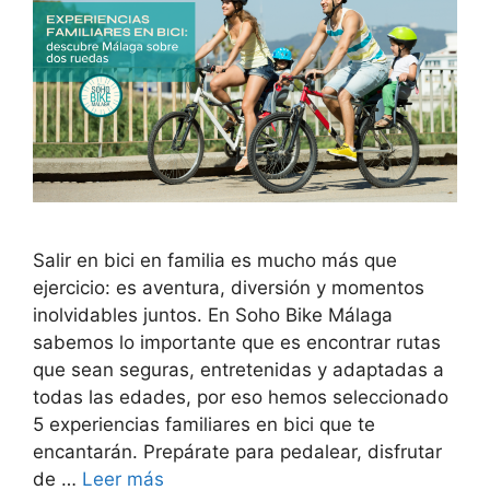
Salir en bici en familia es mucho más que
ejercicio: es aventura, diversión y momentos
inolvidables juntos. En Soho Bike Málaga
sabemos lo importante que es encontrar rutas
que sean seguras, entretenidas y adaptadas a
todas las edades, por eso hemos seleccionado
5 experiencias familiares en bici que te
encantarán. Prepárate para pedalear, disfrutar
de …
Leer más