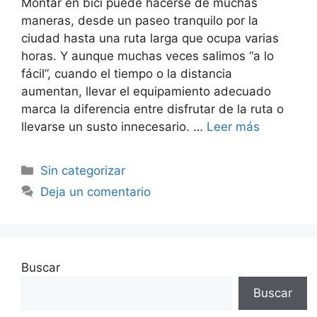
Montar en bici puede hacerse de muchas
maneras, desde un paseo tranquilo por la
ciudad hasta una ruta larga que ocupa varias
horas. Y aunque muchas veces salimos “a lo
fácil”, cuando el tiempo o la distancia
aumentan, llevar el equipamiento adecuado
marca la diferencia entre disfrutar de la ruta o
llevarse un susto innecesario. …
Leer más
Sin categorizar
Deja un comentario
Buscar
Buscar