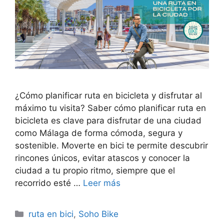
¿Cómo planificar ruta en bicicleta y disfrutar al
máximo tu visita? Saber cómo planificar ruta en
bicicleta es clave para disfrutar de una ciudad
como Málaga de forma cómoda, segura y
sostenible. Moverte en bici te permite descubrir
rincones únicos, evitar atascos y conocer la
ciudad a tu propio ritmo, siempre que el
recorrido esté …
Leer más
ruta en bici
,
Soho Bike