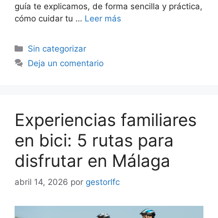
guía te explicamos, de forma sencilla y práctica,
cómo cuidar tu …
Leer más
Sin categorizar
Deja un comentario
Experiencias familiares
en bici: 5 rutas para
disfrutar en Málaga
abril 14, 2026
por
gestorlfc