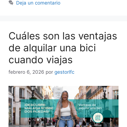
Deja un comentario
Cuáles son las ventajas
de alquilar una bici
cuando viajas
febrero 6, 2026
por
gestorlfc