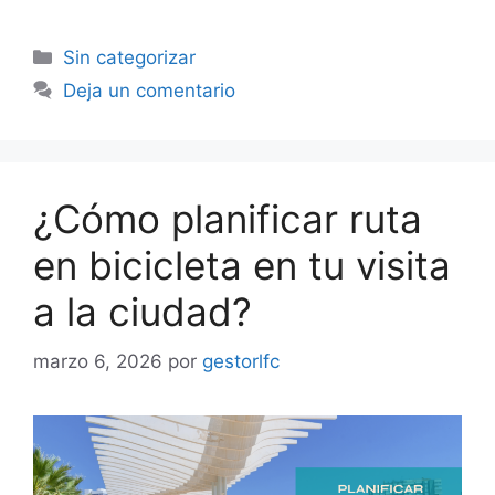
Sin categorizar
Deja un comentario
¿Cómo planificar ruta
en bicicleta en tu visita
a la ciudad?
marzo 6, 2026
por
gestorlfc