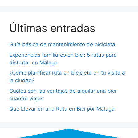
Últimas entradas
Guía básica de mantenimiento de bicicleta
Experiencias familiares en bici: 5 rutas para
disfrutar en Málaga
¿Cómo planificar ruta en bicicleta en tu visita a
la ciudad?
Cuáles son las ventajas de alquilar una bici
cuando viajas
Qué Llevar en una Ruta en Bici por Málaga