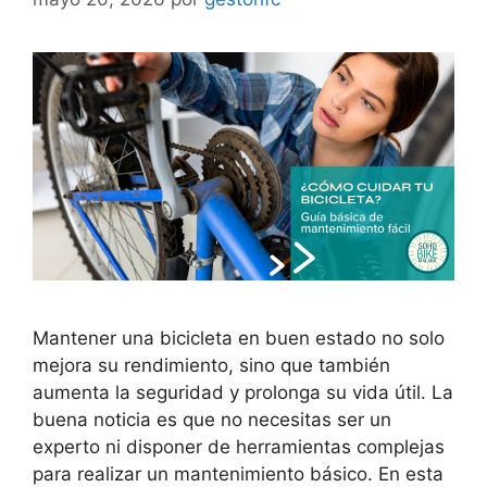
Mantener una bicicleta en buen estado no solo
mejora su rendimiento, sino que también
aumenta la seguridad y prolonga su vida útil. La
buena noticia es que no necesitas ser un
experto ni disponer de herramientas complejas
para realizar un mantenimiento básico. En esta