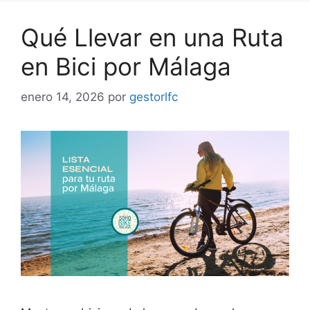
Qué Llevar en una Ruta
en Bici por Málaga
enero 14, 2026
por
gestorlfc